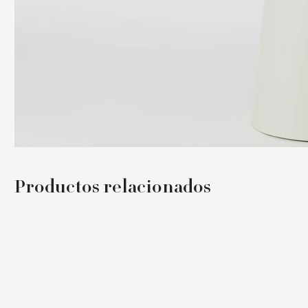
Productos relacionados