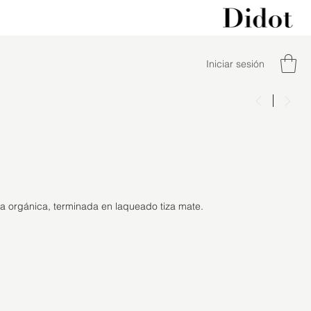
Iniciar sesión
 orgánica, terminada en laqueado tiza mate.