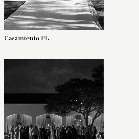
Casamiento PL