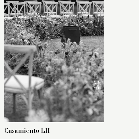
Casamiento LH