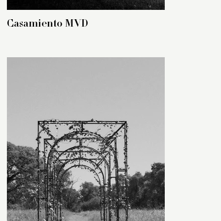
Casamiento MVD