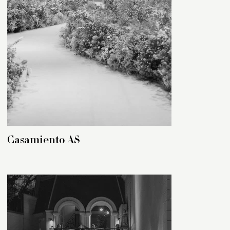
Casamiento AS