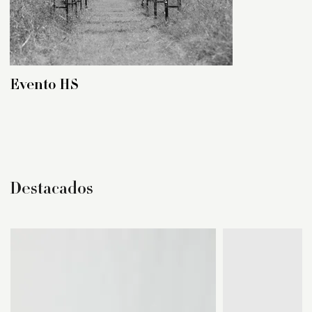
Evento HS
Destacados