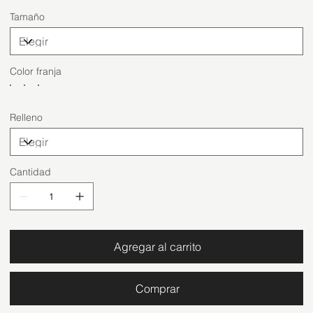
Tamaño
Color franja
Relleno
Cantidad
Agregar al carrito
Comprar