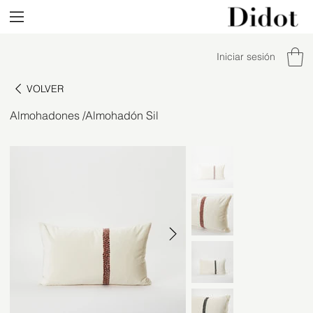
Iniciar sesión
VOLVER
Almohadones
/
Almohadón Sil